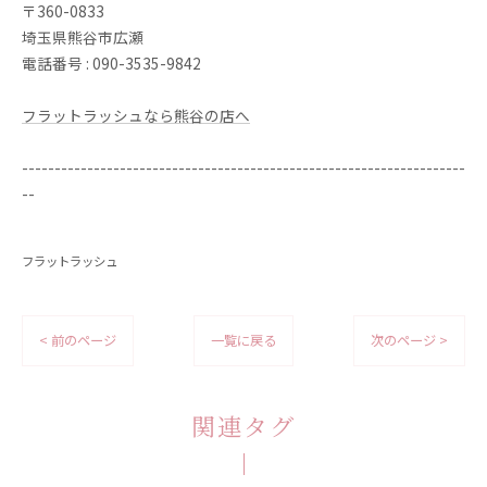
〒360-0833
埼玉県熊谷市広瀬
電話番号 : 090-3535-9842
フラットラッシュなら熊谷の店へ
--------------------------------------------------------------------
--
フラットラッシュ
< 前のページ
一覧に戻る
次のページ >
関連タグ