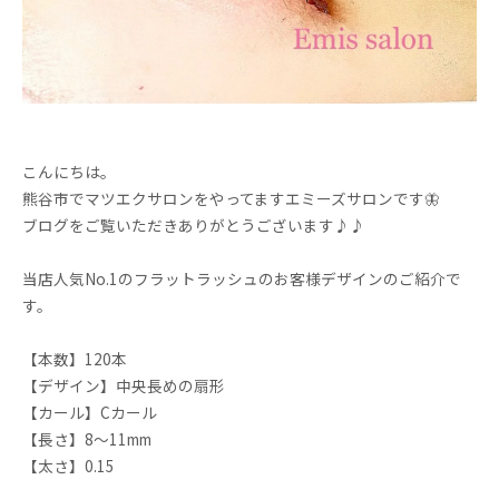
こんにちは。
熊谷市でマツエクサロンをやってますエミーズサロンです🦋
ブログをご覧いただきありがとうございます♪♪
当店人気No.1のフラットラッシュのお客様デザインのご紹介で
す。
【本数】120本
【デザイン】中央長めの扇形
【カール】Cカール
【長さ】8〜11mm
【太さ】0.15