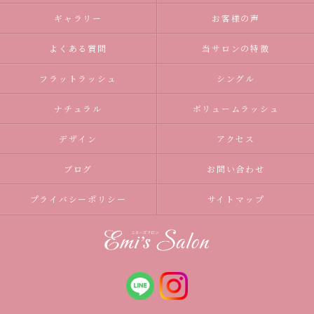
ギャラリー
お客様の声
よくある質問
当サロンの特徴
フラットラッシュ
シングル
ナチュラル
ボリュームラッシュ
デザイン
アクセス
ブログ
お問い合わせ
プライバシーポリシー
サイトマップ