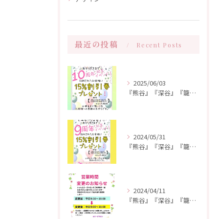
最近の投稿
Recent Posts
2025/06/03
『熊谷』『深谷』『籠原』『マツエク』『フラットラッシュ』2025年6月☆10周年キャンペーンのお知らせ☆
2024/05/31
『熊谷』『深谷』『籠原』『マツエク』『フラットラッシュ』2024年6月キャンペーンのお知らせ
2024/04/11
『熊谷』『深谷』『籠原』『マツエク』『フラットラッシュ』『まつげパーマ』営業時間変更のお知らせ⭐︎