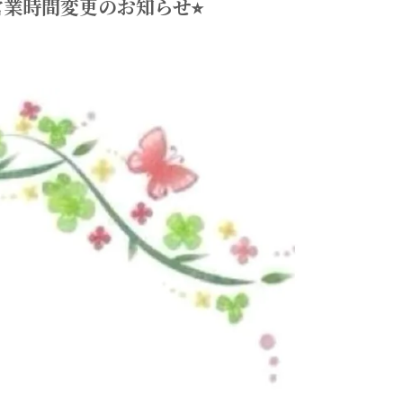
業時間変更のお知らせ⭐︎