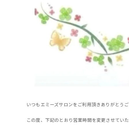
いつもエミーズサロンをご利用頂きありがとうご
この度、下記のとおり営業時間を変更させていただくこ