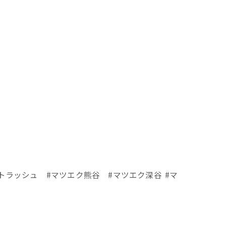
ットラッシュ #マツエク熊谷 #マツエク深谷 #マ