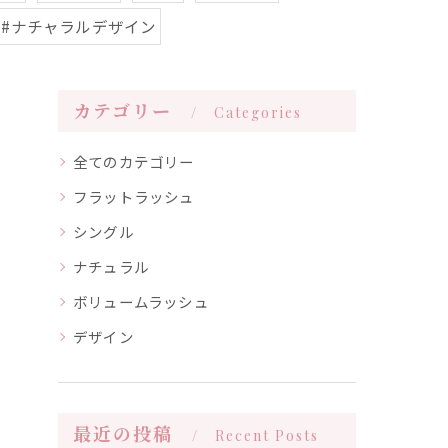
#ナチャラルデザイン
カテゴリー
Categories
全てのカテゴリー
フラットラッシュ
シングル
ナチュラル
ボリュームラッシュ
デザイン
最近の投稿
Recent Posts