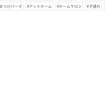
#まつげパーマ
#アットホーム
#ホームサロン
#子連れ