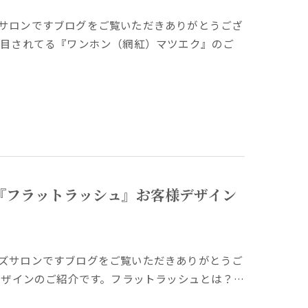
サロンですブログをご覧いただきありがとうござ
注目されてる『ワンホン（網紅）マツエク』のご
『フラットラッシュ』お客様デザイン
ズサロンですブログをご覧いただきありがとうご
デザインのご紹介です。フラットラッシュとは？…