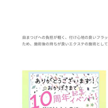
自まつげへの負担が軽く、付け心地の良いフラッ
ため、施術後の持ちが良いエクステの施術として