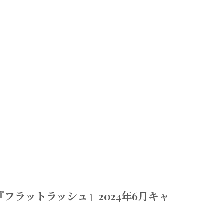
フラットラッシュ』2024年6月キャ