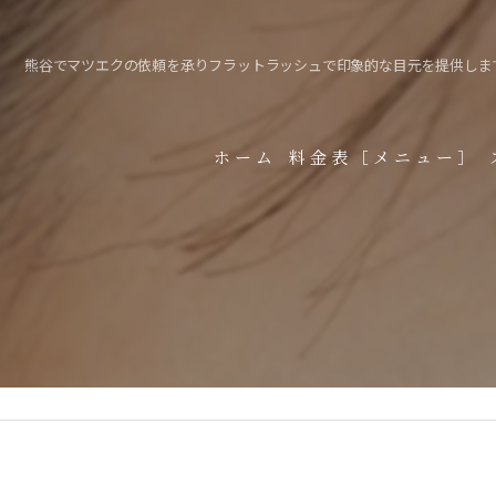
熊谷でマツエクの依頼を承りフラットラッシュで印象的な目元を提供しま
ホーム
料金表［メニュー］