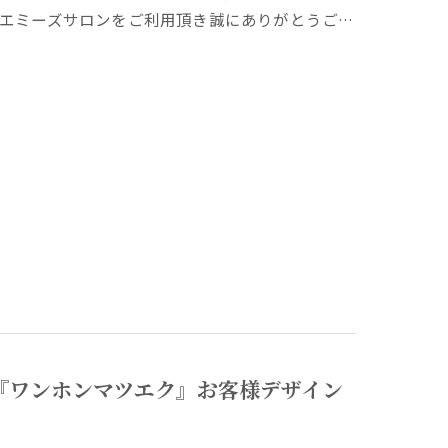
エミーズサロンをご利用頂き誠にありがとうご…
『ワンホンマツエク』お客様デザイン