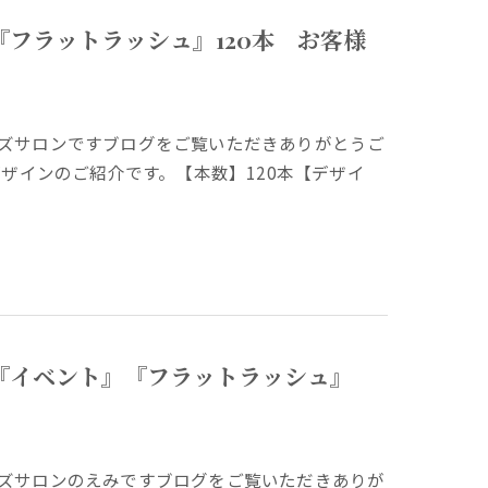
フラットラッシュ』120本 お客様
ズサロンですブログをご覧いただきありがとうご
デザインのご紹介です。【本数】120本【デザイ
『イベント』『フラットラッシュ』
ズサロンのえみですブログをご覧いただきありが