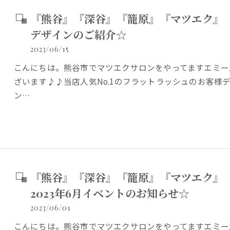
『熊谷』『深谷』『籠原』『マツエク』『
デザインのご紹介☆
2023/06/15
こんにちは。熊谷市でマツエクサロンをやってますエミー
ざいます♪♪当店人気No.1のフラットラッシュのお客様
ン…
『熊谷』『深谷』『籠原』『マツエク』
2023年6月イベントのお知らせ☆
2023/06/01
こんにちは。熊谷市でマツエクサロンをやってますエミー