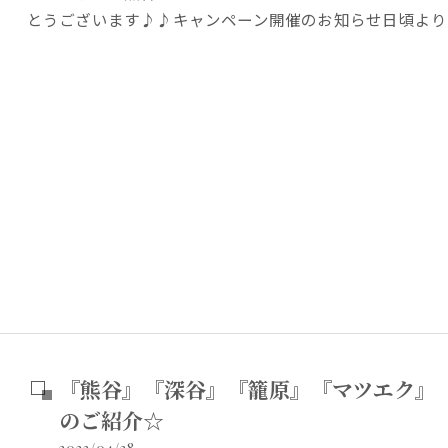
とうございます♪♪キャンペーン開催のお知らせ日頃より
『熊谷』『深谷』『籠原』『マツエク』
のご紹介☆