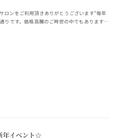
サロンをご利用頂きありがとうございます“毎年
の通りです。価格高騰のご時世の中でもあります…
新年イベント☆