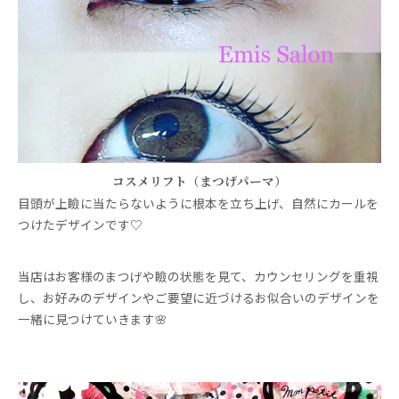
コスメリフト（まつげパーマ）
目頭が上瞼に当たらないように根本を立ち上げ、自然にカールを
つけたデザインです♡
当店はお客様のまつげや瞼の状態を見て、カウンセリングを重視
し、お好みのデザインやご要望に近づけるお似合いのデザインを
一緒に見つけていきます🌸