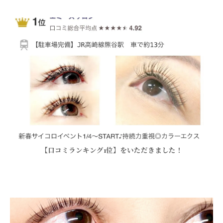
【口コミランキング1位】をいただきました！