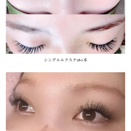
シングルエクステ180本