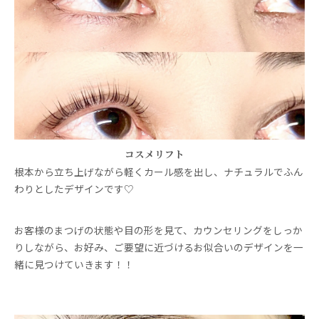
コスメリフト
根本から立ち上げながら軽くカール感を出し、ナチュラルでふん
わりとしたデザインです♡
お客様のまつげの状態や目の形を見て、カウンセリングをしっか
りしながら、お好み、ご要望に近づけるお似合いのデザインを一
緒に見つけていきます！！