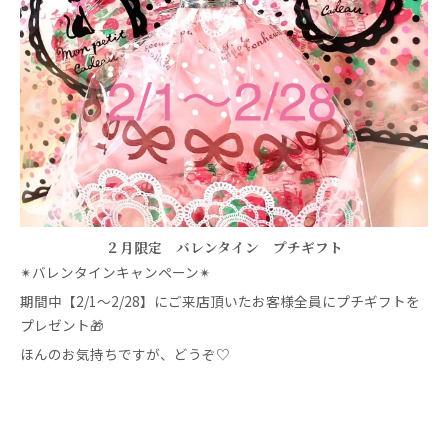
２月限定 バレンタイン プチギフト
✴︎バレンタインキャンペーン✴︎
期間中【2/1〜2/28】にご来店頂いたお客様全員にプチギフトを
プレゼント🎁
ほんのお気持ちですが、どうぞ♡