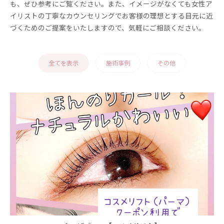
も、ぜひ参考にご覧ください。また、イメージがなくても女性ア
イリストの丁寧なカウンセリングでお客様の理想とする目元に近
づくためのご提案をいたしますので、気軽にご相談ください。
全てを表示
施術事例
その他