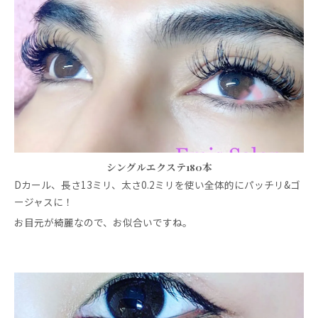
シングルエクステ180本
Dカール、長さ13ミリ、太さ0.2ミリを使い全体的にパッチリ&ゴ
ージャスに！
お目元が綺麗なので、お似合いですね。