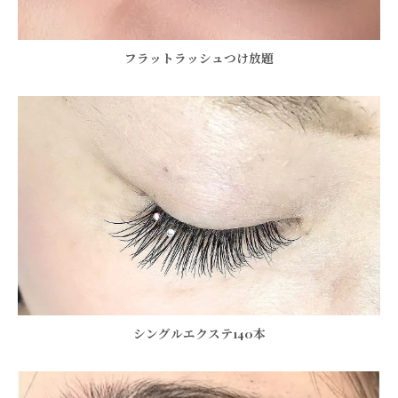
フラットラッシュつけ放題
シングルエクステ140本