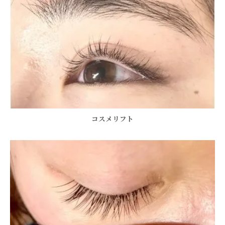
コスメリフト