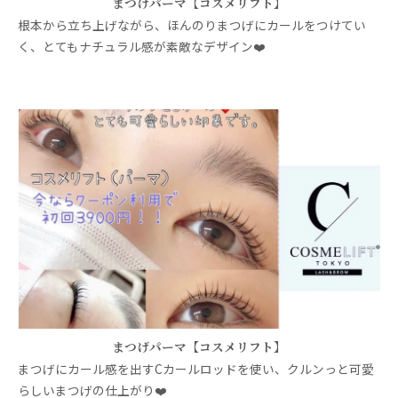
まつげパーマ【コスメリフト】
根本から立ち上げながら、ほんのりまつげにカールをつけてい
く、とてもナチュラル感が素敵なデザイン❤️
まつげパーマ【コスメリフト】
まつげにカール感を出すCカールロッドを使い、クルンっと可愛
らしいまつげの仕上がり❤️