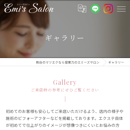
ギャラリー
熊谷のマツエクなら提案力のエミーズサロン
ギャラリー
Gallery
ご来店時の参考にぜひご覧ください
初めてのお客様も安心してご来店いただけるよう、店内の様子や
施術のビフォーアフターなどを掲載しております。エクステ自体
が初めてで仕上がりのイメージが想像つきにくいとお悩みの方